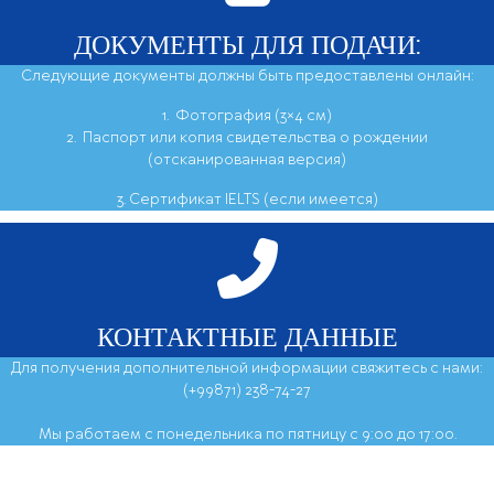
ДОКУМЕНТЫ ДЛЯ ПОДАЧИ:
Следующие документы должны быть предоставлены онлайн:
1. Фотография (3×4 см)
2. Паспорт или копия свидетельства о рождении
(отсканированная версия)
3. Сертификат IELTS (если имеется)
КОНТАКТНЫЕ ДАННЫЕ
Для получения дополнительной информации свяжитесь с нами:
(+99871) 238-74-27
Мы работаем с понедельника по пятницу с 9:00 до 17:00.