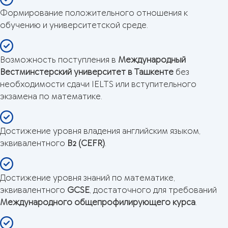
Формирование положительного отношения к
обучению и университетской среде.
Возможность поступления в
Международный
Вестминстерский университет в Ташкенте
без
необходимости сдачи IELTS или вступительного
экзамена по математике.
Достижение уровня владения английским языком,
эквивалентного
B2 (CEFR)
.
Достижение уровня знаний по математике,
эквивалентного
GCSE
, достаточного для требований
Международного общепрофилирующего курса
.