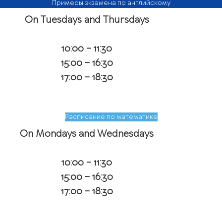
Примеры экзамена по английскому
On Tuesdays and Thursdays
10:00 – 11:30
15:00 – 16:30
17:00 – 18:30
Расписание по математике
On Mondays and Wednesdays
10:00 – 11:30
15:00 – 16:30
17:00 – 18:30