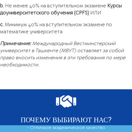
b.
Не менее 40% на вступительном экзамене
Курсы
доуниверситетского обучения (CPFS)
ИЛИ
c.
Минимум 40% на вступительном экзамене по
математике университета
Примечание:
Международный Вестминстерский
университет в Ташкенте (МВУТ) оставляет за собой
право вносить изменения в эти требования по мере
необходимости.
ПОЧЕМУ ВЫБИРАЮТ НАС?
- Отличное академическое качество