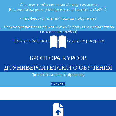
- Стандарты образования Международного
Вестминстерского университета в Ташкенте (МВУТ).
- Профессиональный подход к обучению
- Разнообразная социальная жизнь (с большим количеством
внеклассных клубов)
- Доступ к библиотеке (МВУТ) и другим ресурсам
БРОШЮРА КУРСОВ
ДОУНИВЕРСИТЕТСКОГО ОБУЧЕНИЯ
Прочитать и скачать брошюру
Скачать