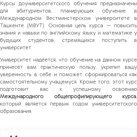
Курсы доуниверситетского обучения предназначены
для абитуриентов, планирующих обучение в
Международном Вестминстерском университете в
Ташкенте (МВУТ). Основная цель курса — повысить
знания и навыки по английскому языку и математике у
будущих студентов, стремящихся поступить в
университет.
Университет надеется, что обучение на данном курсе
принесёт вам практическую пользу, укрепит вашу
уверенность в себе и поможет сформироваться как
самостоятельному учащемуся. Кроме того, этот курс
подготовит вас к успешному освоению
Международного общепрофилирующего курса
,
который является первым годом университетского
образования.