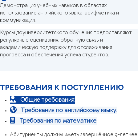
Демонстрация учебных навыков в областях:
использование английского языка, арифметика и
коммуникация.
Курсы доуниверситетского обучения предоставляют
регулярные оценивания, обратную связь и
академическую поддержку для отслеживания
прогресса и обеспечения успеха студентов.
ТРЕБОВАНИЯ К ПОСТУПЛЕНИЮ
Общие требования:
Требования по английскому языку:
Требования по математике:
Абитуриенты должны иметь завершённое 9-летнее