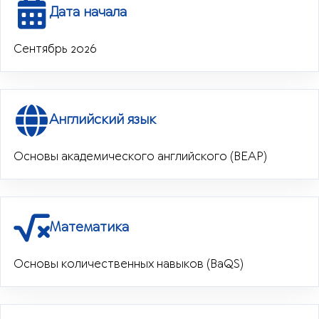
Дата начала
Сентябрь 2026
Английский язык
Основы академического английского (BEAP)
Математика
Основы количественных навыков (BaQS)