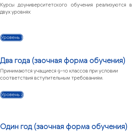
Курсы доуниверситетского обучения реализуются в
двух уровнях:
Уровень 1
Два года (заочная форма обучения)
Принимаются учащиеся 9–10 классов при условии
соответствия вступительным требованиям.
Уровень 2
Один год (заочная форма обучения)