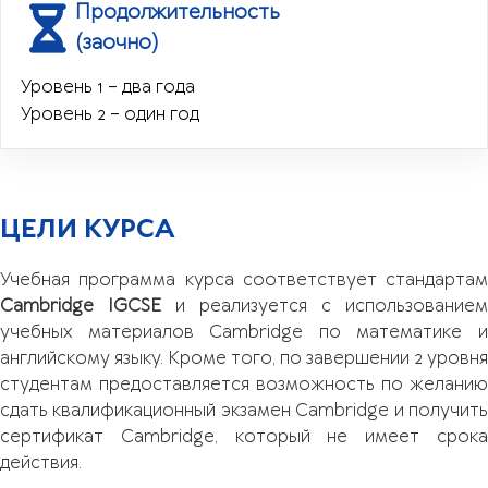
Продолжительность
(заочно)
Уровень 1 – два года
Уровень 2 – один год
ЦЕЛИ КУРСА
Учебная программа курса соответствует стандартам
Cambridge IGCSE
и реализуется с использованием
учебных материалов Cambridge по математике и
английскому языку. Кроме того, по завершении 2 уровня
студентам предоставляется возможность по желанию
сдать квалификационный экзамен Cambridge и получить
сертификат Cambridge, который не имеет срока
действия.