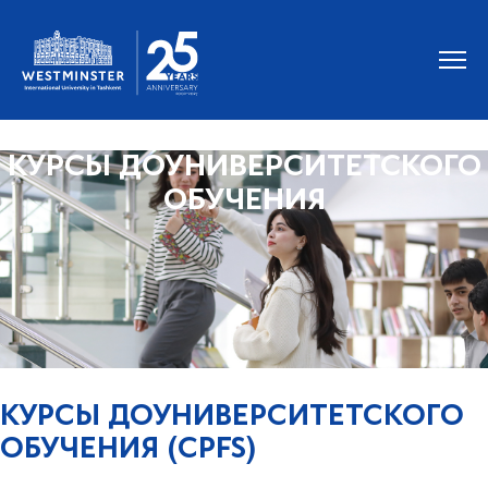
КУРСЫ ДОУНИВЕРСИТЕТСКОГО
ОБУЧЕНИЯ
КУРСЫ ДОУНИВЕРСИТЕТСКОГО
ОБУЧЕНИЯ (CPFS)