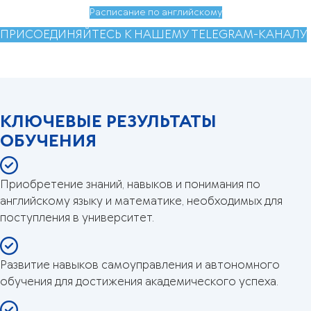
Расписание по английскому
ПРИСОЕДИНЯЙТЕСЬ К НАШЕМУ TELEGRAM-КАНАЛУ
КЛЮЧЕВЫЕ РЕЗУЛЬТАТЫ
ОБУЧЕНИЯ
Приобретение знаний, навыков и понимания по
английскому языку и математике, необходимых для
поступления в университет.
Развитие навыков самоуправления и автономного
обучения для достижения академического успеха.